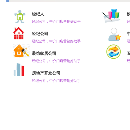
经纪人
经纪公司，中介门店营销好助手
经纪公司
经纪公司，中介门店营销好助手
装饰家居公司
经纪公司，中介门店营销好助手
房地产开发公司
经纪公司，中介门店营销好助手