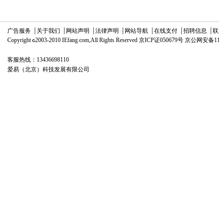
广告服务
关于我们
网站声明
法律声明
网站导航
在线支付
招聘信息
联
Copyright
2003-2010 IEfang.com,All Rights Reserved 京ICP证050679号 京公网安备1
客服热线：13436698110
爱易（北京）科技发展有限公司