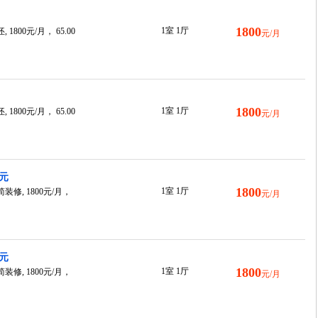
1800
1室 1厅
800元/月， 65.00
元/月
1800
1室 1厅
800元/月， 65.00
元/月
0元
1800
1室 1厅
修, 1800元/月，
元/月
0元
1800
1室 1厅
修, 1800元/月，
元/月