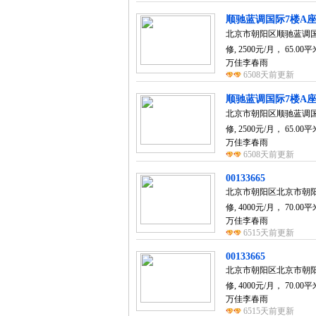
顺驰蓝调国际7楼A座90
北京市朝阳区顺驰蓝调国际
修, 2500元/月， 65.0
万佳李春雨
6508天前更新
顺驰蓝调国际7楼A座90
北京市朝阳区顺驰蓝调国际
修, 2500元/月， 65.0
万佳李春雨
6508天前更新
00133665
北京市朝阳区北京市朝阳
修, 4000元/月， 70.0
万佳李春雨
6515天前更新
00133665
北京市朝阳区北京市朝阳
修, 4000元/月， 70.0
万佳李春雨
6515天前更新