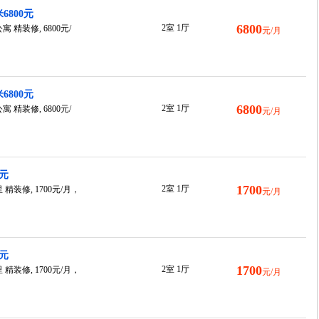
6800元
6800
2室 1厅
精装修, 6800元/
元/月
6800元
6800
2室 1厅
精装修, 6800元/
元/月
0元
1700
2室 1厅
装修, 1700元/月，
元/月
0元
1700
2室 1厅
装修, 1700元/月，
元/月