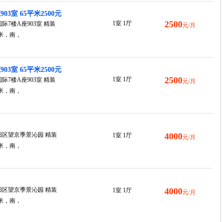
3室 65平米2500元
2500
1室 1厅
7楼A座903室 精装
元/月
0平米，南，
3室 65平米2500元
2500
1室 1厅
7楼A座903室 精装
元/月
0平米，南，
区望京季景沁园 精装
4000
1室 1厅
元/月
0平米，南，
区望京季景沁园 精装
4000
1室 1厅
元/月
0平米，南，