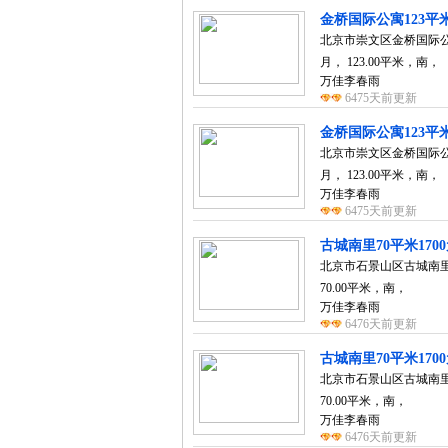
金桥国际公寓123平米
北京市崇文区金桥国际公寓 
月， 123.00平米，南，
万佳李春雨
6475天前更新
金桥国际公寓123平米
北京市崇文区金桥国际公寓 
月， 123.00平米，南，
万佳李春雨
6475天前更新
古城南里70平米170
北京市石景山区古城南里 精
70.00平米，南，
万佳李春雨
6476天前更新
古城南里70平米170
北京市石景山区古城南里 精
70.00平米，南，
万佳李春雨
6476天前更新