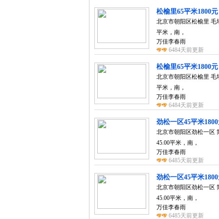
松榆里65平米1800元
北京市朝阳区松榆里 毛坯, 1
平米，南，
万佳李春雨
6484天前更新
松榆里65平米1800元
北京市朝阳区松榆里 毛坯, 1
平米，南，
万佳李春雨
6484天前更新
劲松一区45平米180
北京市朝阳区劲松一区 简装
45.00平米，南，
万佳李春雨
6485天前更新
劲松一区45平米180
北京市朝阳区劲松一区 简装
45.00平米，南，
万佳李春雨
6485天前更新