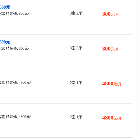
00元
800
3室 2厅
精装修, 800元/
元/月
00元
800
3室 2厅
精装修, 800元/
元/月
精装修, 4800元/
4800
2室 1厅
元/月
精装修, 4800元/
4800
2室 1厅
元/月