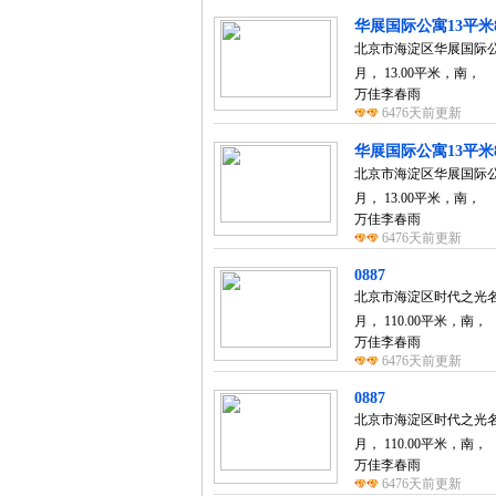
华展国际公寓13平米8
北京市海淀区华展国际公寓 
月， 13.00平米，南，
万佳李春雨
6476天前更新
华展国际公寓13平米8
北京市海淀区华展国际公寓 
月， 13.00平米，南，
万佳李春雨
6476天前更新
0887
北京市海淀区时代之光名苑 
月， 110.00平米，南，
万佳李春雨
6476天前更新
0887
北京市海淀区时代之光名苑 
月， 110.00平米，南，
万佳李春雨
6476天前更新